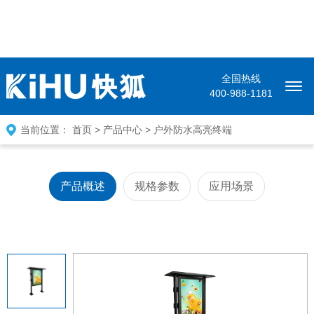
全国热线
400-988-1181
当前位置：
首页
>
产品中心
>
户外防水高亮终端
产品概述
规格参数
应用场景