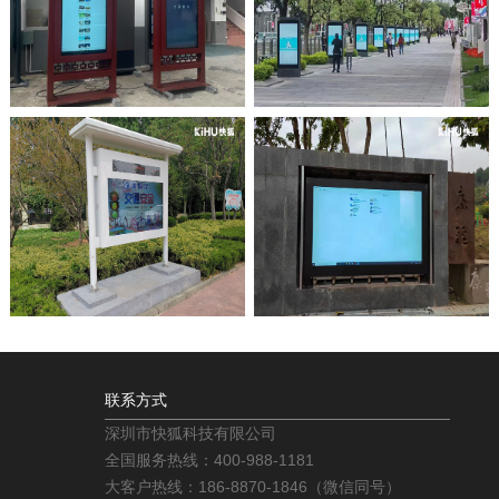
联系方式
深圳市快狐科技有限公司
全国服务热线：400-988-1181
大客户热线：186-8870-1846（微信同号）