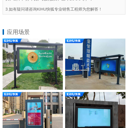
3.如有疑问请咨询KIHU快狐专业销售工程师为您解答！
应用场景