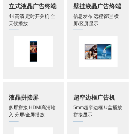
立式液晶广告终端
壁挂液晶广告终端
4K高清 定时开关机 全
信息发布 远程管理 横
天候播放
屏/竖屏显示
液晶拼接屏
超窄边框广告机
多屏拼接 HDMI高清输
5mm超窄边框 U盘播放
入 分屏/全屏播放
拼接显示