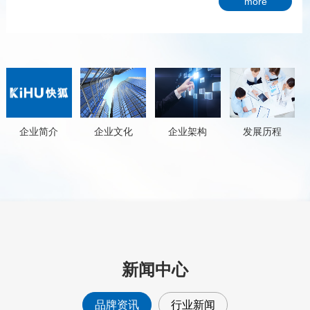
more
企业文化
企业架构
发展历程
企业简介
新闻中心
品牌资讯
行业新闻