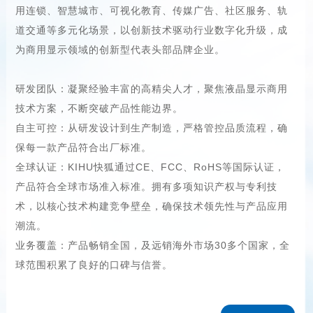
用连锁、智慧城市、可视化教育、传媒广告、社区服务、轨
道交通等多元化场景，以创新技术驱动行业数字化升级，成
为商用显示领域的创新型代表头部品牌企业。
研发团队：凝聚经验丰富的高精尖人才，聚焦液晶显示商用
技术方案，不断突破产品性能边界。
自主可控：从研发设计到生产制造，严格管控品质流程，确
保每一款产品符合出厂标准。
全球认证：KIHU快狐通过CE、FCC、RoHS等国际认证，
产品符合全球市场准入标准。拥有多项知识产权与专利技
术，以核心技术构建竞争壁垒，确保技术领先性与产品应用
潮流。
业务覆盖：产品畅销全国，及远销海外市场30多个国家，全
球范围积累了良好的口碑与信誉。