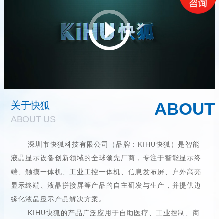
ABOUT
关于快狐
ABOUT US
深圳市快狐科技有限公司（品牌：KIHU快狐）是智能
液晶显示设备创新领域的全球领先厂商，专注于智能显示终
端、触摸一体机、工业工控一体机、信息发布屏、户外高亮
显示终端、液晶拼接屏等产品的自主研发与生产，并提供边
缘化液晶显示产品解决方案。
KIHU快狐的产品广泛应用于自助医疗、工业控制、商