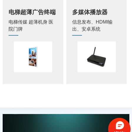
电梯超薄广告终端
多媒体播放器
电梯传媒 超薄机身 医
信息发布、HDMI输
院门牌
出、安卓系统