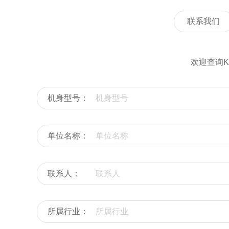
联系我们
欢迎查询
机身型号：
单位名称：
联系人：
所属行业：