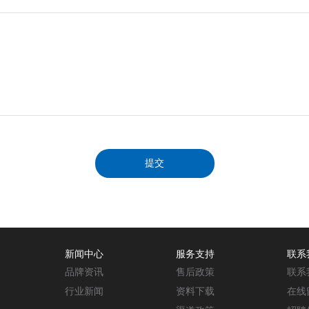
新闻中心
服务支持
联系
品牌资讯
售后政策
联系
行业新闻
资料下载
在线