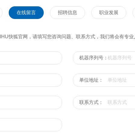
在线留言
招聘信息
职业发展
KIHU快狐官网，请填写您咨询问题、联系方式，我们将会有专业
机器序列号：
单位地址：
联系方式：