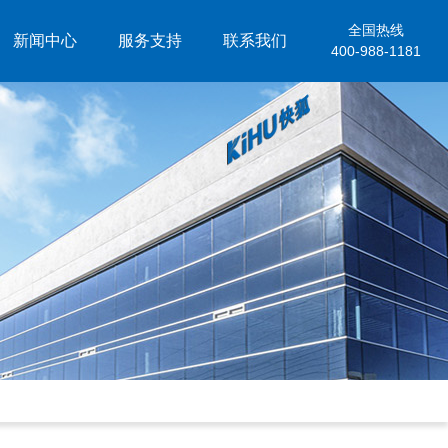
全国热线
新闻中心
服务支持
联系我们
400-988-1181