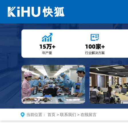
当前位置：
首页
>
联系我们
>
在线留言