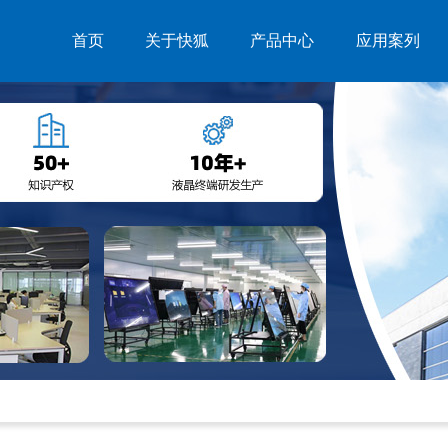
首页
关于快狐
产品中心
应用案列