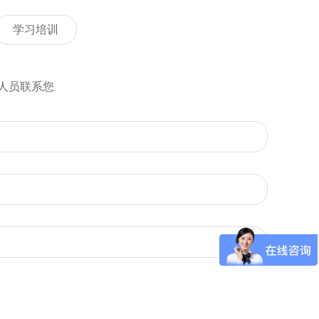
学习培训
人员联系您