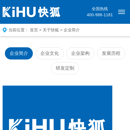
全国热线
400-988-1181
当前位置：
首页
>
关于快狐
>
企业简介
企业简介
企业文化
企业架构
发展历程
研发定制