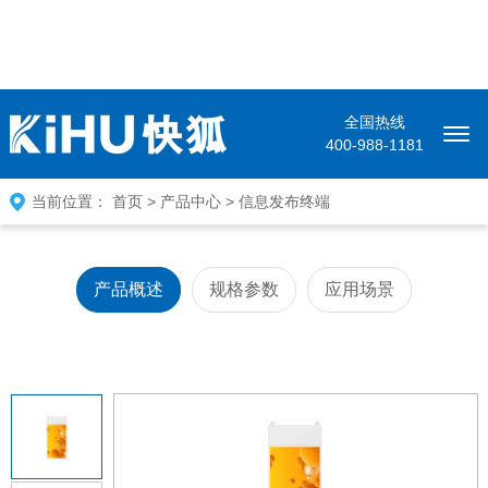
全国热线
400-988-1181
当前位置：
首页
>
产品中心
>
信息发布终端
产品概述
规格参数
应用场景