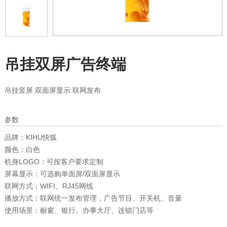
吊挂双屏广告终端
吊挂竖屏 双面屏显示 联网发布
参数
品牌：
KIHU快狐
颜色：
白色
机身LOGO：
可按客户要求定制
屏幕显示：
可选购单面屏/双面屏显示
联网方式：
WIFI、RJ45网线
播放方式：
联网统一发布管理，广告节目、开关机、音量
使用场景：
橱窗、银行、办事大厅、连锁门店等