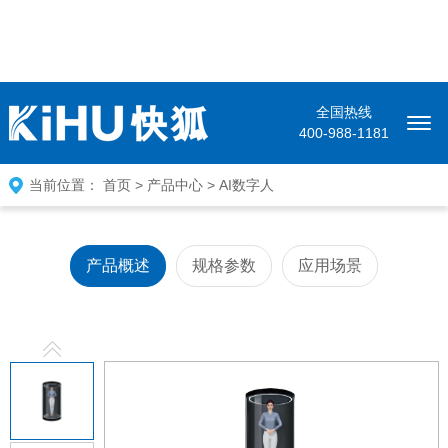
全国热线
400-988-1181
当前位置：
首页
>
产品中心
>
AI数字人
产品概述
规格参数
应用场景