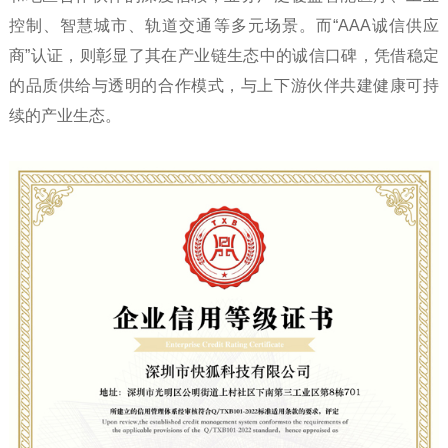
控制、智慧城市、轨道交通等多元场景。而“AAA诚信供应
商”认证，则彰显了其在产业链生态中的诚信口碑，凭借稳定
的品质供给与透明的合作模式，与上下游伙伴共建健康可持
续的产业生态。