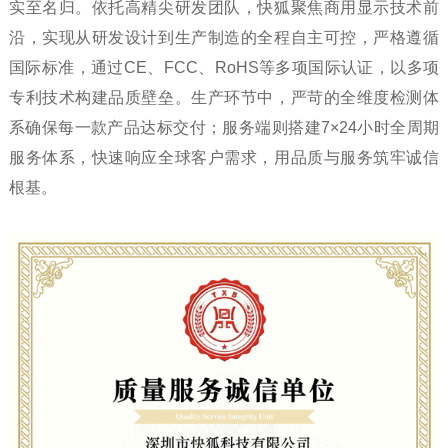
实至名归。依托高精尖研发团队，快狐聚焦商用显示技术前
沿，实现从研发设计到生产制造的全程自主可控，严格遵循
国际标准，通过CE、FCC、RoHS等多项国际认证，以多项
专利技术构建品质壁垒。生产环节中，严苛的全维度检测体
系确保每一款产品达标交付；服务端则搭建7×24小时全周期
服务体系，快速响应全球客户需求，用品质与服务筑牢诚信
根基。