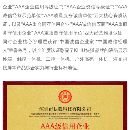
企业”“AAA企业信用等级证书”“AAA企业资信等级证书”“AAA
诚信经营示范单位”“AAA质量服务诚信单位”五大核心资质认
证，以及“AAA重合同守信用企业”“AAA诚信供应商”“AAA重服
务守信用企业”“AAA重质量守信用单位”四大经营维度认证，
同时企业核心管理层获评“中国诚信企业家”“中国诚信经理
人”荣誉称号，以全维度认证彰显了KIHU快狐品牌的液晶显示
终端、触摸一体机、工控一体机、户外高亮一体机、液晶拼
接屏等产品综合实力与行业标杆地位。