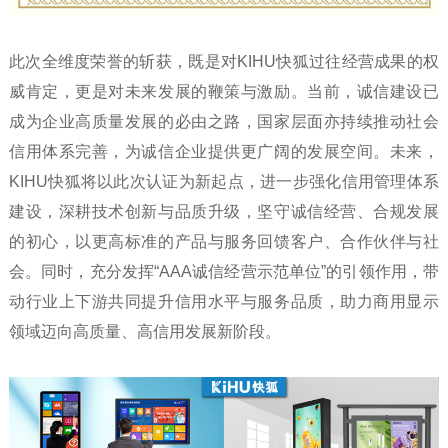
此次全维度荣誉的斩获，既是对KIHU快狐过往经营成果的权
威肯定，更是对未来发展的鞭策与激励。当前，诚信建设已
成为企业高质量发展的必由之路，国家层面亦持续推动社会
信用体系完善，为诚信企业提供更广阔的发展空间。未来，
KIHU快狐将以此次认证为新起点，进一步强化信用管理体系
建设，深耕技术创新与品质升级，坚守诚信经营、合规发展
的初心，以更高标准的产品与服务回馈客户、合作伙伴与社
会。同时，充分发挥“AAA诚信经营示范单位”的引领作用，带
动行业上下游共同提升信用水平与服务品质，助力商用显示
领域迈向高质量、高信用发展新阶段。