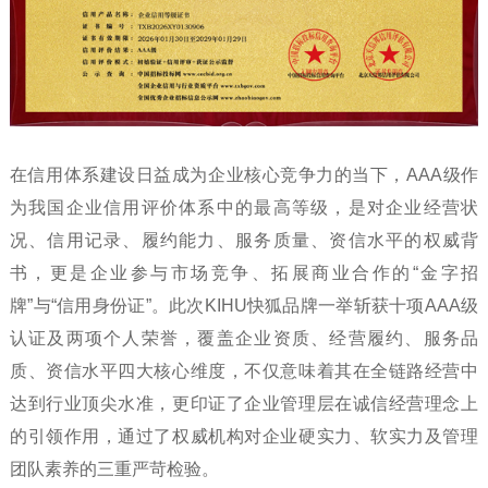
在信用体系建设日益成为企业核心竞争力的当下，AAA级作
为我国企业信用评价体系中的最高等级，是对企业经营状
况、信用记录、履约能力、服务质量、资信水平的权威背
书，更是企业参与市场竞争、拓展商业合作的“金字招
牌”与“信用身份证”。此次KIHU快狐品牌一举斩获十项AAA级
认证及两项个人荣誉，覆盖企业资质、经营履约、服务品
质、资信水平四大核心维度，不仅意味着其在全链路经营中
达到行业顶尖水准，更印证了企业管理层在诚信经营理念上
的引领作用，通过了权威机构对企业硬实力、软实力及管理
团队素养的三重严苛检验。