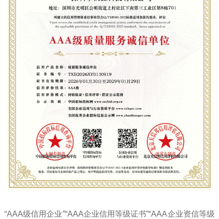
“AAA级信用企业”“AAA企业信用等级证书”“AAA企业资信等级