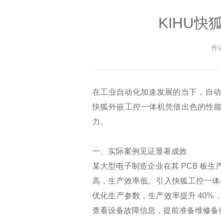
KIHU
作
在工业自动化加速发展的当下，自动
快狐外嵌工控一体机凭借出色的性
力。
一、实际案例见证显著成效
某大型电子制造企业在其 PCB 板
高，生产效率低。引入快狐工控一体
优化生产参数，生产效率提升 40%
查看设备故障信息，提前准备维修备