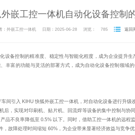
快狐外嵌工控一体机自动化设备控制
者：外嵌工控一体机
日期：2025-06-28
浏览：
785
返回
化设备控制的精准度、稳定性与智能化程度，成为企业提升生产
能、丰富的功能与灵活的部署方式，成为自动化设备控制领域的
生产车间引入 KIHU 快狐外嵌工控一体机，对自动化设备进行升
机后，实现对印刷机、贴片机、回流焊等设备的集中控制与协
，产品不良率降低至 0.5% 以下。同时，借助工控一体机的远
件，故障处理时间缩短 60%，为企业带来显著经济效益与竞争