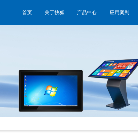
首页
关于快狐
产品中心
应用案列