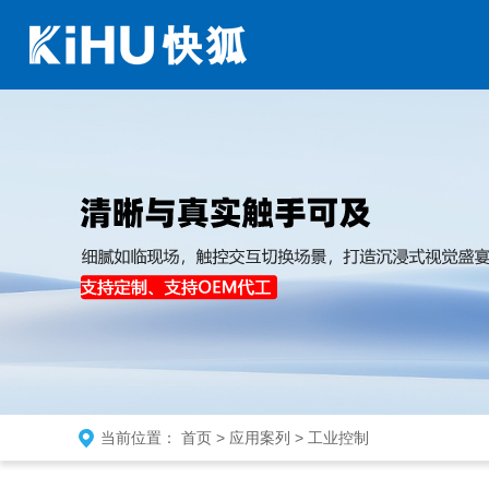
当前位置：
首页
>
应用案列
>
工业控制