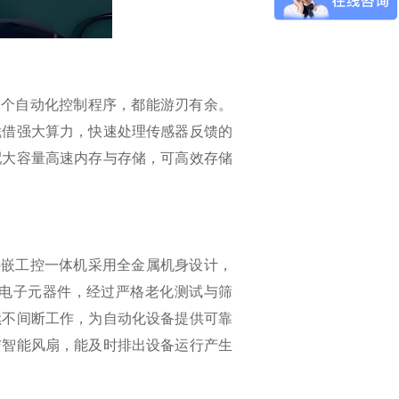
多个自动化控制程序，都能游刃有余。
凭借强大算力，快速处理传感器反馈的
配大容量高速内存与存储，可高效存储
外嵌工控一体机采用全金属机身设计，
电子元器件，经过严格老化测试与筛
续不间断工作，为自动化设备提供可靠
与智能风扇，能及时排出设备运行产生