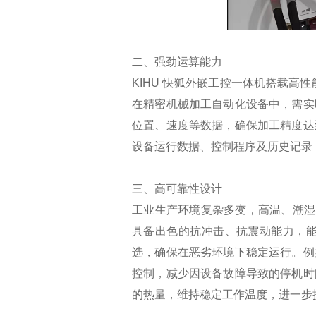
二、强劲运算能力
KIHU 快狐外嵌工控一体机搭载
在精密机械加工自动化设备中，需实
位置、速度等数据，确保加工精度达
设备运行数据、控制程序及历史记录
三、高可靠性设计
工业生产环境复杂多变，高温、潮湿
具备出色的抗冲击、抗震动能力，
选，确保在恶劣环境下稳定运行。例
控制，减少因设备故障导致的停机时
的热量，维持稳定工作温度，进一步