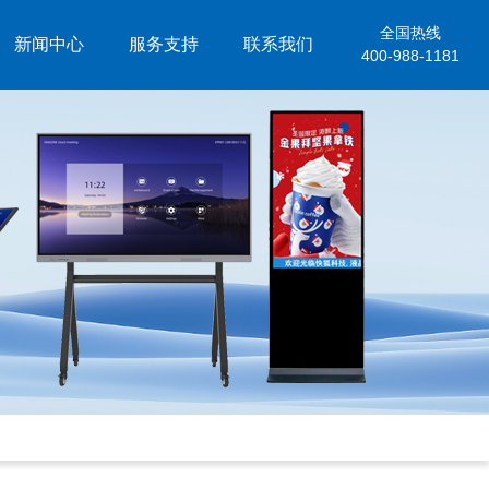
全国热线
新闻中心
服务支持
联系我们
400-988-1181