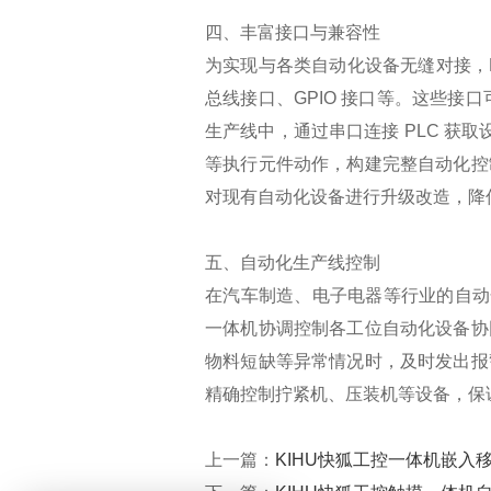
四、丰富接口与兼容性
为实现与各类自动化设备无缝对接，KI
总线接口、GPIO 接口等。这些接
生产线中，通过串口连接 PLC 获取
等执行元件动作，构建完整自动化控
对现有自动化设备进行升级改造，降
五、自动化生产线控制
在汽车制造、电子电器等行业的自动
一体机协调控制各工位自动化设备协
物料短缺等异常情况时，及时发出报
精确控制拧紧机、压装机等设备，保证
上一篇：
KIHU快狐工控一体机嵌入