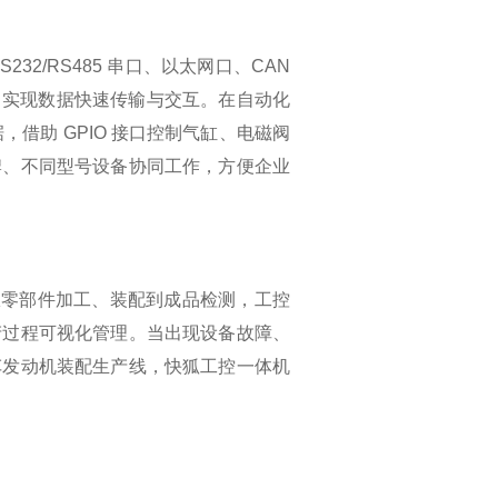
2/RS485 串口、以太网口、CAN
备，实现数据快速传输与交互。在自动化
，借助 GPIO 接口控制气缸、电磁阀
牌、不同型号设备协同工作，方便企业
从零部件加工、装配到成品检测，工控
产过程可视化管理。当出现设备故障、
车发动机装配生产线，快狐工控一体机