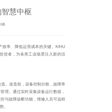
的智慧中枢
列表
效率、降低运营成本的关键。KIHU
佼佼者，为各类工业场景注入新的活
级改造。改造前，设备控制分散，故障率
同管理。通过实时采集设备运行数据，
程监控与故障诊断功能，维修人员可远程
优势。