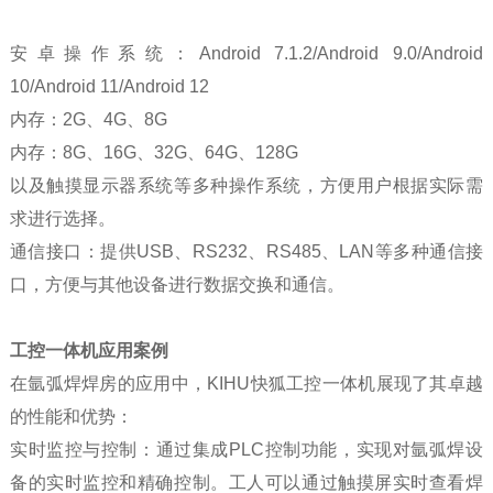
安卓操作系统：Android 7.1.2/Android 9.0/Android
10/Android 11/Android 12
内存：2G、4G、8G
内存：8G、16G、32G、64G、128G
以及触摸显示器系统等多种操作系统，方便用户根据实际需
求进行选择。
通信接口：提供USB、RS232、RS485、LAN等多种通信接
口，方便与其他设备进行数据交换和通信。
工控一体机应用案例
在氩弧焊焊房的应用中，KIHU快狐工控一体机展现了其卓越
的性能和优势：
实时监控与控制：通过集成PLC控制功能，实现对氩弧焊设
备的实时监控和精确控制。工人可以通过触摸屏实时查看焊