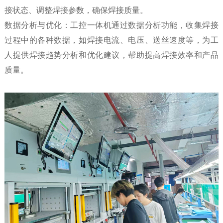
接状态、调整焊接参数，确保焊接质量。
数据分析与优化：工控一体机通过数据分析功能，收集焊接
过程中的各种数据，如焊接电流、电压、送丝速度等，为工
人提供焊接趋势分析和优化建议，帮助提高焊接效率和产品
质量。