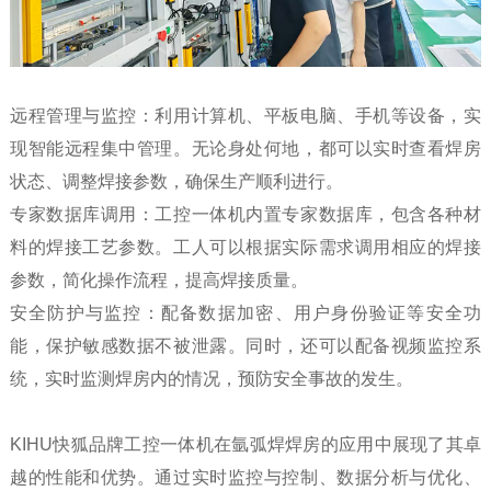
远程管理与监控：利用计算机、平板电脑、手机等设备，实
现智能远程集中管理。无论身处何地，都可以实时查看焊房
状态、调整焊接参数，确保生产顺利进行。
专家数据库调用：工控一体机内置专家数据库，包含各种材
料的焊接工艺参数。工人可以根据实际需求调用相应的焊接
参数，简化操作流程，提高焊接质量。
安全防护与监控：配备数据加密、用户身份验证等安全功
能，保护敏感数据不被泄露。同时，还可以配备视频监控系
统，实时监测焊房内的情况，预防安全事故的发生。
KIHU快狐品牌工控一体机在氩弧焊焊房的应用中展现了其卓
越的性能和优势。通过实时监控与控制、数据分析与优化、