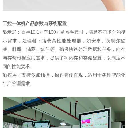
工控一体机产品参数与系统配置
显示屏：支持10.1寸至100寸的各种尺寸，满足不同场合的显
示需求，处理器：搭载高性能处理器，如安卓、英特尔酷
睿、麒麟、鸿蒙、统信等，确保快速处理数据和任务，内存
与存储根据应用需求，提供多种内存和存储配置，以满足不
同的性能要求。
触摸屏：支持多点触控，操作简便直观，适用于各种智能化
生产管理需求。