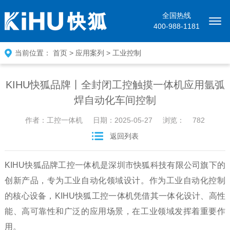
全国热线
400-988-1181
当前位置：
首页
>
应用案列
>
工业控制
KIHU快狐品牌丨全封闭工控触摸一体机应用氩弧
焊自动化车间控制
作者：工控一体机
日期：2025-05-27
浏览：
782
返回列表
KIHU快狐品牌工控一体机是深圳市快狐科技有限公司旗下的
创新产品，专为工业自动化领域设计。作为工业自动化控制
的核心设备，KIHU快狐工控一体机凭借其一体化设计、高性
能、高可靠性和广泛的应用场景，在工业领域发挥着重要作
用。