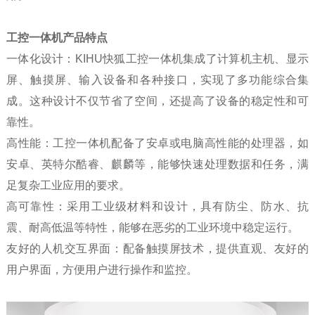
工控一体机产品特点
一体化设计：KIHU快狐工控一体机集成了计算机主机、显示
屏、触摸屏、输入设备和各种接口，实现了多功能综合集
成。这种设计不仅节省了空间，还提高了设备的稳定性和可
靠性。
高性能：工控一体机配备了安卓或电脑高性能的处理器，如
安卓、英特尔酷睿、麒麟等，能够快速处理数据和任务，满
足复杂工业应用的要求。
高可靠性：采用工业级材料和设计，具有防尘、防水、抗
震、耐高低温等特性，能够在恶劣的工业环境中稳定运行。
友好的人机交互界面：配备触摸屏技术，提供直观、友好的
用户界面，方便用户进行操作和监控。